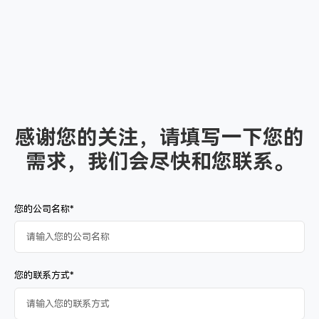
感谢您的关注，请填写一下您的
需求，我们会尽快和您联系。
您的公司名称*
您的联系方式*