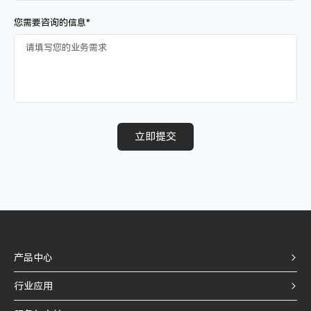
您需要咨询的信息*
立即提交
产品中心
行业应用