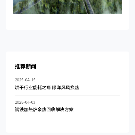
推荐新闻
2025-04-15
烘干行业能耗之痛 顺洋风风换热
2025-04-03
钢铁加热炉余热回收解决方案