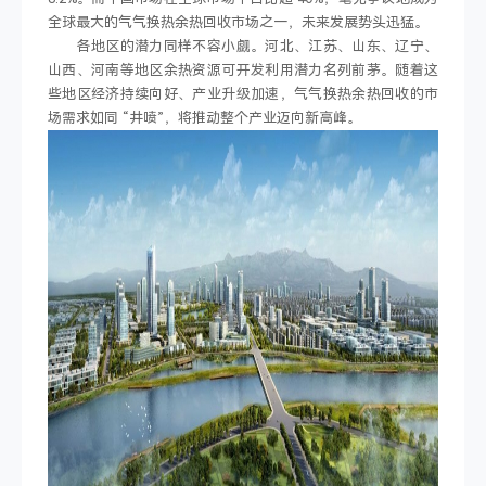
全球最大的气气换热余热回收市场之一，未来发展势头迅猛。
各地区的潜力同样不容小觑。河北、江苏、山东、辽宁、
山西、河南等地区余热资源可开发利用潜力名列前茅。随着这
些地区经济持续向好、产业升级加速，气气换热余热回收的市
场需求如同 “井喷”，将推动整个产业迈向新高峰。