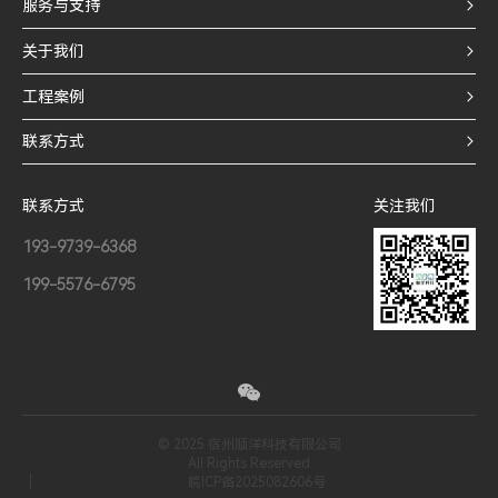
服务与支持
关于我们
工程案例
联系方式
联系方式
关注我们
193-9739-6368
199-5576-6795
© 2025 宿州顺洋科技有限公司
All Rights Reserved
皖ICP备2025082606号