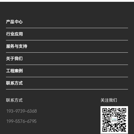
产品中心
行业应用
服务与支持
关于我们
工程案例
联系方式
联系方式
关注我们
193-9739-6368
199-5576-6795