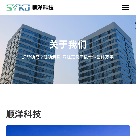
关于我们
换热领域卓越领航者-专注定制节能环保整体方案
顺洋科技