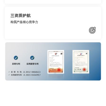
三资质护航
构筑产品核心竞争力