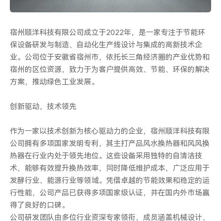
宿州顺洋科技有限公司成立于2022年，是一家专注于节能环
保设备研发与制造、自动化生产线设计与集成的高新技术企
业。公司位于安徽省宿州市，依托长三角经济圈的产业优势和
宿州的区位资源，致力于为客户提供高效、节能、环保的解决
方案，推动绿色工业发展。
创新驱动，技术领先
作为一家以技术创新为核心驱动力的企业，宿州顺洋科技有限
公司拥有多项国家发明专利，其主打产品风水换热器和风风换
热器在行业内处于领先地位。这些设备采用独特的自清洁技
术，能够有效提升换热效率，同时降低维护成本，广泛应用于
发酵行业、能源行业等领域。凭借卓越的节能效果和稳定的运
行性能，公司产品已获得多项国家级认证，并在国内外市场赢
得了良好的口碑。
公司研发团队由多位行业资深专家领衔，成员涵盖机械设计、