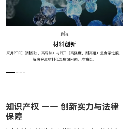
材料创新
采用PTFE（耐腐蚀、高导热）与PET（高强度、耐高温）复合柔性膜，
解决金属材料低温腐蚀问题，寿命长。
知识产权 —— 创新实力与法律
保障