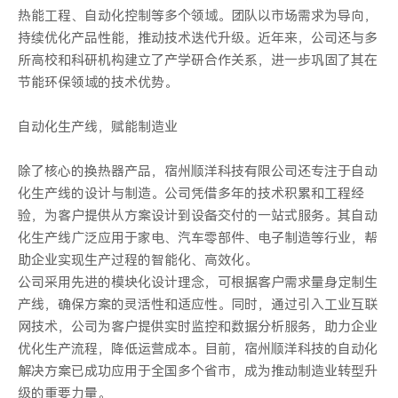
热能工程、自动化控制等多个领域。团队以市场需求为导向，
持续优化产品性能，推动技术迭代升级。近年来，公司还与多
所高校和科研机构建立了产学研合作关系，进一步巩固了其在
节能环保领域的技术优势。
自动化生产线，赋能制造业
除了核心的换热器产品，宿州顺洋科技有限公司还专注于自动
化生产线的设计与制造。公司凭借多年的技术积累和工程经
验，为客户提供从方案设计到设备交付的一站式服务。其自动
化生产线广泛应用于家电、汽车零部件、电子制造等行业，帮
助企业实现生产过程的智能化、高效化。
公司采用先进的模块化设计理念，可根据客户需求量身定制生
产线，确保方案的灵活性和适应性。同时，通过引入工业互联
网技术，公司为客户提供实时监控和数据分析服务，助力企业
优化生产流程，降低运营成本。目前，宿州顺洋科技的自动化
解决方案已成功应用于全国多个省市，成为推动制造业转型升
级的重要力量。