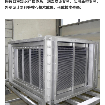
拥有自主知识产权体系，涵盖发明专利、实用新型专利、
外观设计专利等核心技术成果，形成技术壁垒；