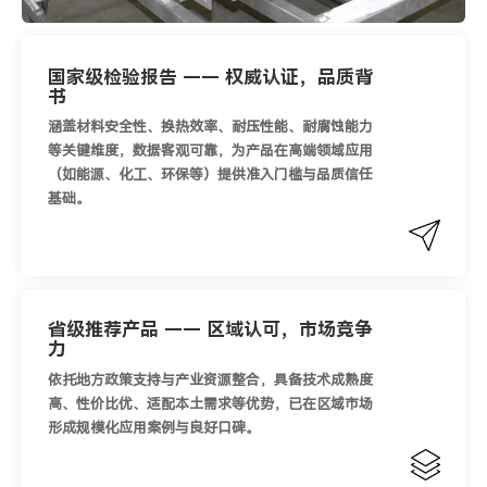
国家级检验报告 —— 权威认证，品质背
书
涵盖材料安全性、换热效率、耐压性能、耐腐蚀能力
等关键维度，数据客观可靠，为产品在高端领域应用
（如能源、化工、环保等）提供准入门槛与品质信任
基础。
省级推荐产品 —— 区域认可，市场竞争
力
依托地方政策支持与产业资源整合，具备技术成熟度
高、性价比优、适配本土需求等优势，已在区域市场
形成规模化应用案例与良好口碑。