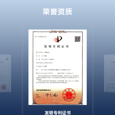
荣誉资质
发明专利证书