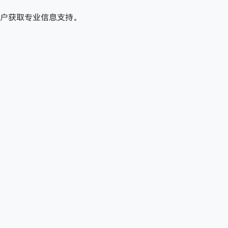
户获取专业信息支持。