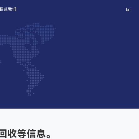
联系我们
En
回收等信息。