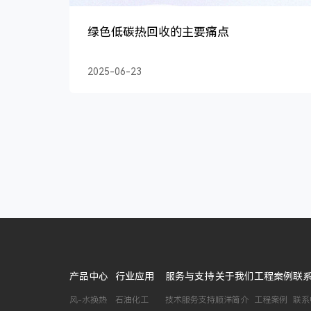
绿色低碳热回收的主要痛点
2025-06-23
产品中心
行业应用
服务与支持
关于我们
工程案例
联
风-水换热
石油化工
技术服务支持
顺洋简介
工程案例
联系