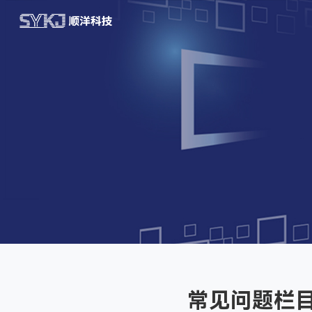
常见问题栏