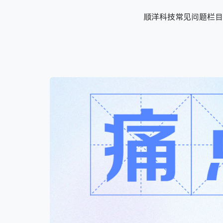
顺洋科技常见问题栏目