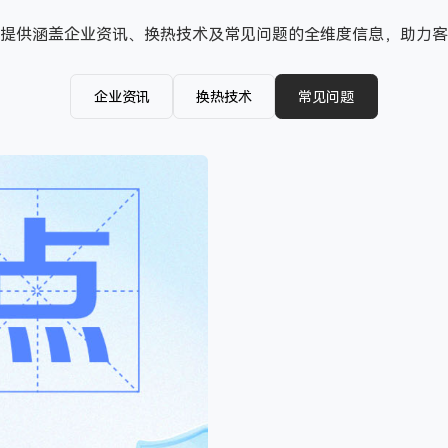
提供涵盖企业资讯、换热技术及常见问题的全维度信息，助力客
企业资讯
换热技术
常见问题