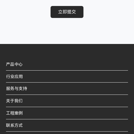
立即提交
产品中心
行业应用
服务与支持
关于我们
工程案例
联系方式