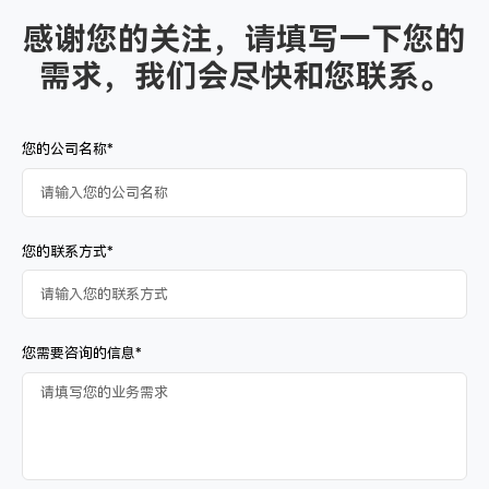
感谢您的关注，请填写一下您的
需求，我们会尽快和您联系。
您的公司名称*
您的联系方式*
您需要咨询的信息*