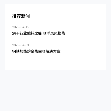
推荐新闻
2025-04-15
烘干行业能耗之痛 顺洋风风换热
2025-04-03
钢铁加热炉余热回收解决方案