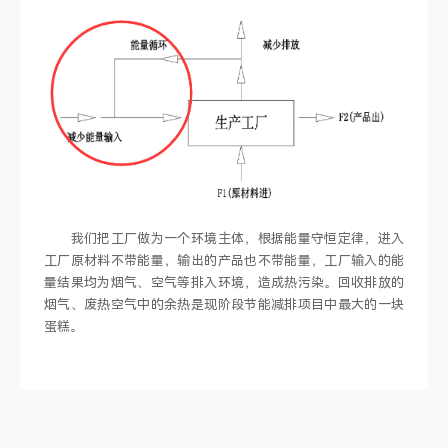
我们把工厂做为一个环境主体，根据能量守恒定律，进入
工厂原材料不带能量，输出的产品也不带能量，工厂输入的能
量结果均为烟气、空气等排入环境，造成热污染。回收排放的
烟气、废热空气中的余热是现阶段节能减排项目中最大的一块
蛋糕。