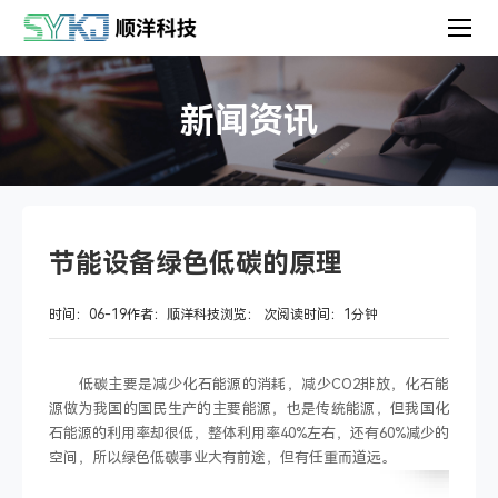
新闻资讯
节能设备绿色低碳的原理
时间：06-19
作者：顺洋科技
浏览：
次
阅读时间：1分钟
低碳主要是减少化石能源的消耗，减少CO2排放，化石能
源做为我国的国民生产的主要能源，也是传统能源，但我国化
石能源的利用率却很低，整体利用率40%左右，还有60%减少的
空间，所以绿色低碳事业大有前途，但有任重而道远。